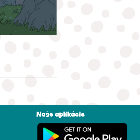
Naše aplikácie