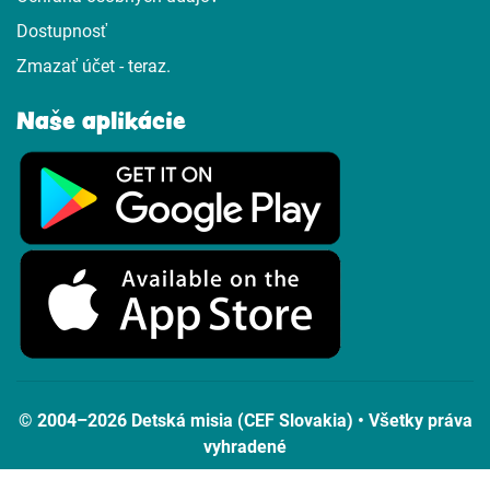
Dostupnosť
Zmazať účet - teraz.
Naše aplikácie
© 2004–2026 Detská misia (CEF Slovakia) • Všetky práva
vyhradené