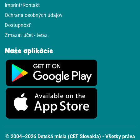
Imprint/Kontakt
Ochrana osobných údajov
Dostupnosť
Zmazať účet - teraz.
Naše aplikácie
© 2004–2026 Detská misia (CEF Slovakia) • Všetky práva